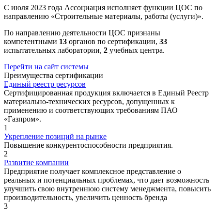
С июля 2023 года Ассоциация исполняет функции ЦОС по
направлению «Строительные материалы, работы (услуги)».
По направлению деятельности ЦОС признаны
компетентными
13
органов по сертификации,
33
испытательных лаборатории,
2
учебных центра.
Перейти на сайт системы
Преимущества сертификации
Единый реестр ресурсов
Сертифицированная продукция включается в Единый Реестр
материально-технических ресурсов, допущенных к
применению и соответствующих требованиям ПАО
«Газпром».
1
Укрепление позиций на рынке
Повышение конкурентоспособности предприятия.
2
Развитие компании
Предприятие получает комплексное представление о
реальных и потенциальных проблемах, что дает возможность
улучшить свою внутреннюю систему менеджмента, повысить
производительность, увеличить ценность бренда
3