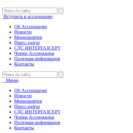
Вступить в ассоциацию
Об Ассоциации
Новости
Мероприятия
Пресс-центр
СДС ИНТЕРГАЗСЕРТ
Члены Ассоциации
Полезная информация
Контакты
Меню
Об Ассоциации
Новости
Мероприятия
Пресс-центр
СДС ИНТЕРГАЗСЕРТ
Члены Ассоциации
Полезная информация
Контакты