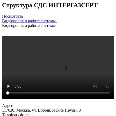
Структура СДС ИНТЕРГАЗСЕРТ
Посмотреть
Видеоролик о работе системы
Видеоролик о работе системы
Адрес
117630, Москва, ул. Воронцовские Пруды, 3
Телефон / факс