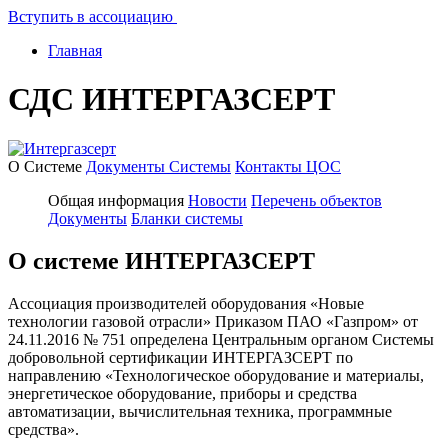
Вступить в ассоциацию
Главная
СДС ИНТЕРГАЗСЕРТ
О Системе
Документы Системы
Контакты ЦОС
Общая информация
Новости
Перечень объектов
Документы
Бланки системы
О системе ИНТЕРГАЗСЕРТ
Ассоциация производителей оборудования «Новые
технологии газовой отрасли» Приказом ПАО «Газпром» от
24.11.2016 № 751 определена Центральным органом Системы
добровольной сертификации ИНТЕРГАЗСЕРТ по
направлению «Технологическое оборудование и материалы,
энергетическое оборудование, приборы и средства
автоматизации, вычислительная техника, программные
средства».