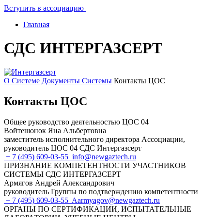
Вступить в ассоциацию
Главная
СДС ИНТЕРГАЗСЕРТ
О Системе
Документы Системы
Контакты ЦОС
Контакты ЦОС
Общее руководство деятельностью ЦОС 04
Войтешонок Яна Альбертовна
заместитель исполнительного директора Ассоциации,
руководитель ЦОС 04 СДС Интергазсерт
+ 7 (495) 609-03-55
info@newgaztech.ru
ПРИЗНАНИЕ КОМПЕТЕНТНОСТИ УЧАСТНИКОВ
СИСТЕМЫ СДС ИНТЕРГАЗСЕРТ
Армягов Андрей Александрович
руководитель Группы по подтверждению компетентности
+ 7 (495) 609-03-55
Aarmyagov@newgaztech.ru
ОРГАНЫ ПО СЕРТИФИКАЦИИ, ИСПЫТАТЕЛЬНЫЕ