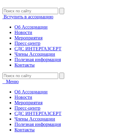
Вступить в ассоциацию
Об Ассоциации
Новости
Мероприятия
Пресс-центр
СДС ИНТЕРГАЗСЕРТ
Члены Ассоциации
Полезная информация
Контакты
Меню
Об Ассоциации
Новости
Мероприятия
Пресс-центр
СДС ИНТЕРГАЗСЕРТ
Члены Ассоциации
Полезная информация
Контакты