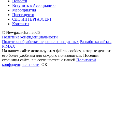
Новости
Вступить в Ассоциацию
Мероприятия
Пресс-центр
СДС ИНТЕРГАЗСЕРТ
Контакты
© Newgaztech.ru 2026
Политика конфиденциальности
Политика обработки персональных данных
Разработка сайта -
PIMAX
На нашем сайте используются файлы cookies, которые делают
его более удобным для каждого пользователя. Посещая
страницы сайта, вы соглашаетесь c нашей
Политикой
конфиденциальности
.
ОК