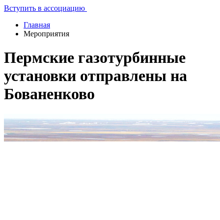
Вступить в ассоциацию
Главная
Мероприятия
Пермские газотурбинные
установки отправлены на
Бованенково