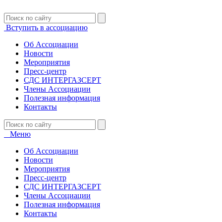
Вступить в ассоциацию
Об Ассоциации
Новости
Мероприятия
Пресс-центр
СДС ИНТЕРГАЗСЕРТ
Члены Ассоциации
Полезная информация
Контакты
Меню
Об Ассоциации
Новости
Мероприятия
Пресс-центр
СДС ИНТЕРГАЗСЕРТ
Члены Ассоциации
Полезная информация
Контакты