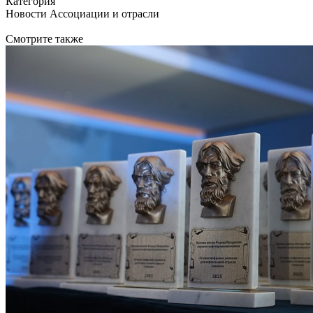
Категория
Новости Ассоциации и отрасли
Смотрите также