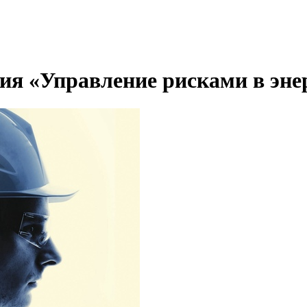
я «Управление рисками в энер