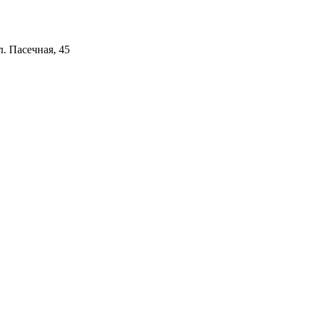
л. Пасечная, 45