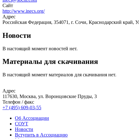
Сайт
http://www.inecs.org/
Адрес
Российская Федерация, 354071, г. Сочи, Краснодарский край, У
Новости
В настоящий момент новостей нет.
Материалы для скачивания
В настоящий момент материалов для скачивания нет.
Адрес
117630, Москва, ул. Воронцовские Пруды, 3
Телефон / факс
+7 (495) 609-03-55
Об Ассоциации
СОУТ
Новости
Вступить в Ассоциацию