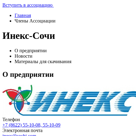
Вступить в ассоциацию
Главная
Члены Ассоциации
Инекс-Сочи
О предприятии
Новости
Материалы для скачивания
О предприятии
Телефон
+7 (8622) 55-10-08, 55-10-09
Электронная почта
inecs@sochi.com