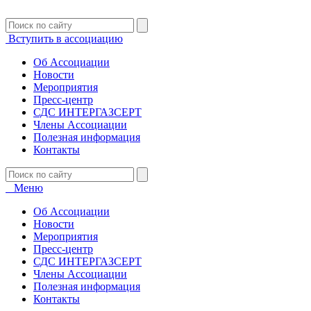
Вступить в ассоциацию
Об Ассоциации
Новости
Мероприятия
Пресс-центр
СДС ИНТЕРГАЗСЕРТ
Члены Ассоциации
Полезная информация
Контакты
Меню
Об Ассоциации
Новости
Мероприятия
Пресс-центр
СДС ИНТЕРГАЗСЕРТ
Члены Ассоциации
Полезная информация
Контакты