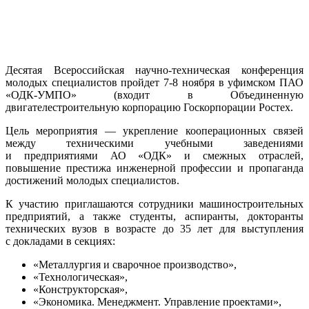
Десятая Всероссийская научно-техническая конференция
молодых специалистов пройдет 7-8 ноября в уфимском ПАО
«ОДК-УМПО» (входит в Объединенную
двигателестроительную корпорацию Госкорпорации Ростех.
Цель мероприятия — укрепление кооперационных связей
между техническими учебными заведениями
и предприятиями АО «ОДК» и смежных отраслей,
повышение престижа инженерной профессии и пропаганда
достижений молодых специалистов.
К участию приглашаются сотрудники машиностроительных
предприятий, а также студенты, аспиранты, докторанты
технических вузов в возрасте до 35 лет для выступления
с докладами в секциях:
«Металлургия и сварочное производство»,
«Технологическая»,
«Конструкторская»,
«Экономика. Менеджмент. Управление проектами»,