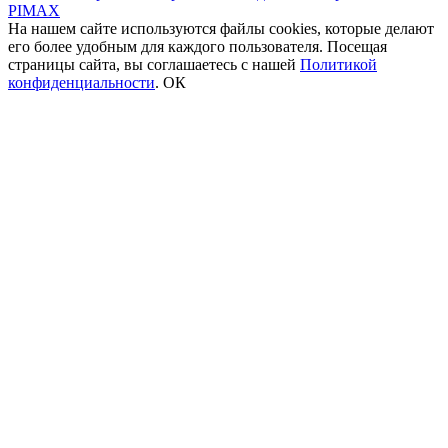
PIMAX
На нашем сайте используются файлы cookies, которые делают
его более удобным для каждого пользователя. Посещая
страницы сайта, вы соглашаетесь c нашей
Политикой
конфиденциальности
.
ОК