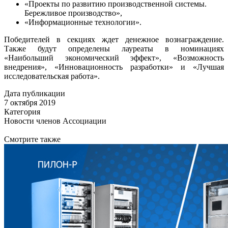
«Проекты по развитию производственной системы.
Бережливое производство»,
«Информационные технологии».
Победителей в секциях ждет денежное вознаграждение.
Также будут определены лауреаты в номинациях
«Наибольший экономический эффект», «Возможность
внедрения», «Инновационность разработки» и «Лучшая
исследовательская работа».
Дата публикации
7 октября 2019
Категория
Новости членов Ассоциации
Смотрите также