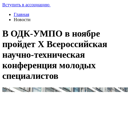
Вступить в ассоциацию
Главная
Новости
В ОДК-УМПО в ноябре
пройдет X Всероссийская
научно-техническая
конференция молодых
специалистов