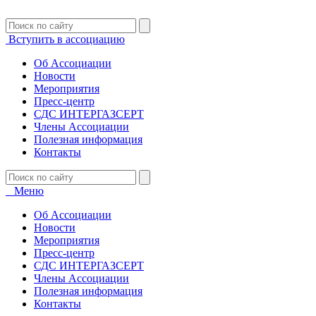
Вступить в ассоциацию
Об Ассоциации
Новости
Мероприятия
Пресс-центр
СДС ИНТЕРГАЗСЕРТ
Члены Ассоциации
Полезная информация
Контакты
Меню
Об Ассоциации
Новости
Мероприятия
Пресс-центр
СДС ИНТЕРГАЗСЕРТ
Члены Ассоциации
Полезная информация
Контакты