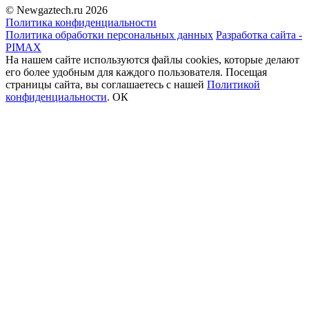
© Newgaztech.ru 2026
Политика конфиденциальности
Политика обработки персональных данных
Разработка сайта -
PIMAX
На нашем сайте используются файлы cookies, которые делают
его более удобным для каждого пользователя. Посещая
страницы сайта, вы соглашаетесь c нашей
Политикой
конфиденциальности
.
ОК