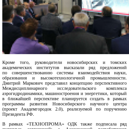
Кроме того, руководители новосибирских и томских
академических институтов высказали ряд предложений
по совершенствованию системы взаимодействия науки,
образования и высокотехнологичной промышленности.
Дмитрий Маркович представил концепцию перспективного
Междисциплинарного исследовательского комплекса
аэрогидродинамики, машиностроения и энергетики, который
в ближайшей перспективе планируется создать в рамках
программы развития Новосибирского научного центра
(проект Академгородок 2.0), реализуемой по поручению
Президента РФ.
В рамках «ТЕХНОПРОМА» ОДК также подписала ряд