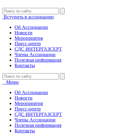
Вступить в ассоциацию
Об Ассоциации
Новости
Мероприятия
Пресс-центр
СДС ИНТЕРГАЗСЕРТ
Члены Ассоциации
Полезная информация
Контакты
Меню
Об Ассоциации
Новости
Мероприятия
Пресс-центр
СДС ИНТЕРГАЗСЕРТ
Члены Ассоциации
Полезная информация
Контакты