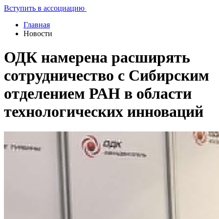
Вступить в ассоциацию
Главная
Новости
ОДК намерена расширять
сотрудничество с Сибирским
отделением РАН в области
технологических инноваций