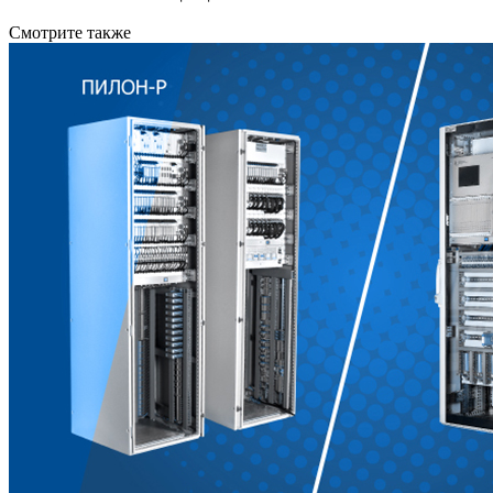
Смотрите также