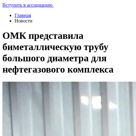
Вступить в ассоциацию
Главная
Новости
ОМК представила
биметаллическую трубу
большого диаметра для
нефтегазового комплекса