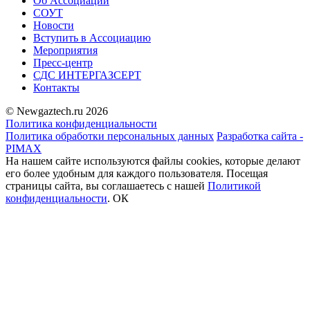
Об Ассоциации
СОУТ
Новости
Вступить в Ассоциацию
Мероприятия
Пресс-центр
СДС ИНТЕРГАЗСЕРТ
Контакты
© Newgaztech.ru 2026
Политика конфиденциальности
Политика обработки персональных данных
Разработка сайта -
PIMAX
На нашем сайте используются файлы cookies, которые делают
его более удобным для каждого пользователя. Посещая
страницы сайта, вы соглашаетесь c нашей
Политикой
конфиденциальности
.
ОК