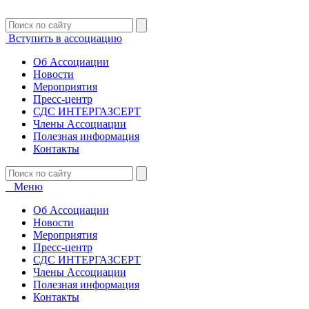
Вступить в ассоциацию
Об Ассоциации
Новости
Мероприятия
Пресс-центр
СДС ИНТЕРГАЗСЕРТ
Члены Ассоциации
Полезная информация
Контакты
Меню
Об Ассоциации
Новости
Мероприятия
Пресс-центр
СДС ИНТЕРГАЗСЕРТ
Члены Ассоциации
Полезная информация
Контакты